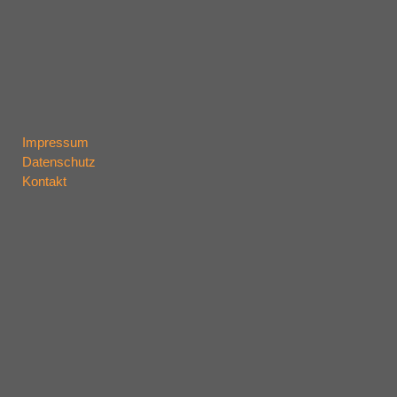
Impressum
Datenschutz
Kontakt