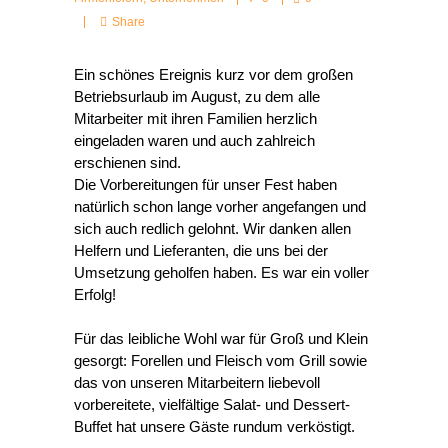
Share
Ein schönes Ereignis kurz vor dem großen
Betriebsurlaub im August, zu dem alle
Mitarbeiter mit ihren Familien herzlich
eingeladen waren und auch zahlreich
erschienen sind.
Die Vorbereitungen für unser Fest haben
natürlich schon lange vorher angefangen und
sich auch redlich gelohnt. Wir danken allen
Helfern und Lieferanten, die uns bei der
Umsetzung geholfen haben. Es war ein voller
Erfolg!
Für das leibliche Wohl war für Groß und Klein
gesorgt: Forellen und Fleisch vom Grill sowie
das von unseren Mitarbeitern liebevoll
vorbereitete, vielfältige Salat- und Dessert-
Buffet hat unsere Gäste rundum verköstigt.