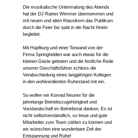
Die musikalische Untermalung des Abends
hat der DJ Rainer Wimmer übernommen und
mit neuen und alten Klassikern das Publikum
durch die Feier bis spät in die Nacht hinein
begleitet.
Mit Hüpfburg und einer Torwand von der
Firma Springhelden war auch etwas für die
kleinen Gäste geboten und die festliche Rede
unserer Geschäftsführer schloss die
Verabschiedung eines langjährigen Kollegen
in den wohlverdienten Ruhestand mit ein.
So wollen wir Konrad Neuner für die
jahrelange Betriebszugehörigkeit und
Vorstandschaft im Betriebsrat danken. Es ist
nicht selbstverständlich, so treue und gute
Mitarbeiter zum Team zählen zu können und
wir wünschen eine wunderbare Zeit der
Entspannung und Ruhe!