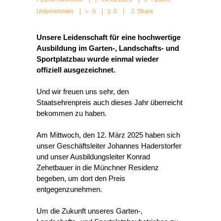
Unternehmen
0
0
Share
Unsere Leidenschaft für eine hochwertige
Ausbildung im Garten-, Landschafts- und
Sportplatzbau wurde einmal wieder
offiziell ausgezeichnet.
Und wir freuen uns sehr, den
Staatsehrenpreis auch dieses Jahr überreicht
bekommen zu haben.
Am Mittwoch, den 12. März 2025 haben sich
unser Geschäftsleiter Johannes Haderstorfer
und unser Ausbildungsleiter Konrad
Zehetbauer in die Münchner Residenz
begeben, um dort den Preis
entgegenzunehmen.
Um die Zukunft unseres Garten-,