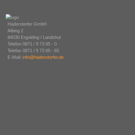
Haderstorfer GmbH
Albing 2
84030 Ergolding / Landshut
Telefon 0871 / 9 73 65 - 0
Telefax 0871 / 9 73 65 - 65
E-Mail:
info@haderstorfer.de