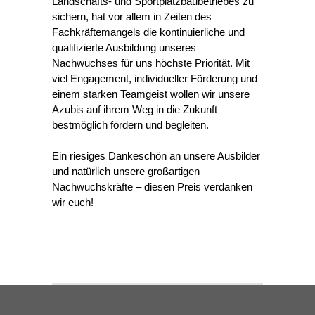
Landschafts- und Sportplatzbaubetriebes zu
sichern, hat vor allem in Zeiten des
Fachkräftemangels die kontinuierliche und
qualifizierte Ausbildung unseres
Nachwuchses für uns höchste Priorität. Mit
viel Engagement, individueller Förderung und
einem starken Teamgeist wollen wir unsere
Azubis auf ihrem Weg in die Zukunft
bestmöglich fördern und begleiten.
Ein riesiges Dankeschön an unsere Ausbilder
und natürlich unsere großartigen
Nachwuchskräfte – diesen Preis verdanken
wir euch!