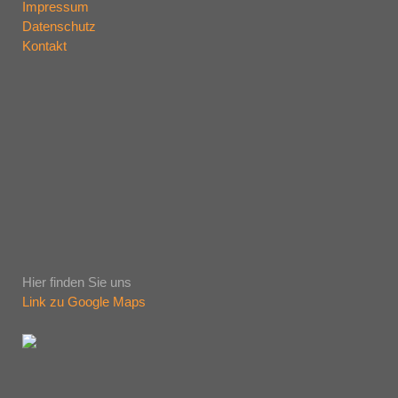
Impressum
Datenschutz
Kontakt
Hier finden Sie uns
Link zu Google Maps