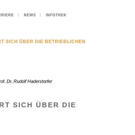
RRIERE
NEWS
INFOTHEK
 SICH ÜBER DIE BETRIEBLICHEN
of. Dr. Rudolf Haderstorfer
T SICH ÜBER DIE