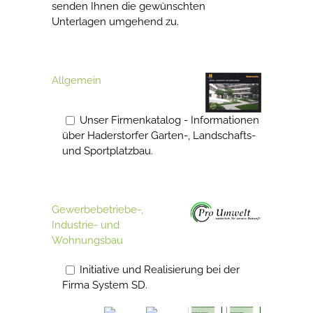
senden Ihnen die gewünschten
Unterlagen umgehend zu.
Allgemein
Unser Firmenkatalog - Informationen
über Haderstorfer Garten-, Landschafts-
und Sportplatzbau.
Gewerbebetriebe-,
Industrie- und
Wohnungsbau
Initiative und Realisierung bei der
Firma System SD.