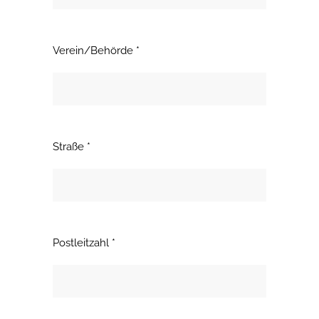
Verein/Behörde *
Straße *
Postleitzahl *