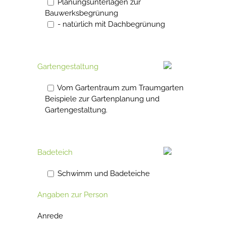
Planungsunterlagen zur
Bauwerksbegrünung
- natürlich mit Dachbegrünung
Gartengestaltung
Vom Gartentraum zum Traumgarten
Beispiele zur Gartenplanung und
Gartengestaltung.
Badeteich
Schwimm und Badeteiche
Angaben zur Person
Anrede