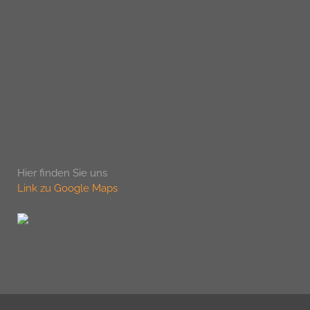
Hier finden Sie uns
Link zu Google Maps