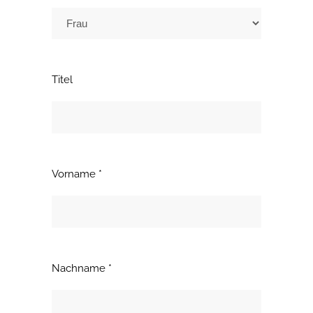
Titel
Vorname *
Nachname *