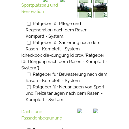
Sportplatzbau und
Renovation
Ratgeber für Pflege und
Regeneration nach dem Rasen -
Komplett - System.
Ratgeber für Sanierung nach dem
Rasen - Komplett - System.
[checkbox die-düngung id:bro5 "Ratgeber
für Düngung nach dem Rasen - Komplett -
System."]
Ratgeber für Bewässerung nach dem
Rasen - Komplett - System.
Ratgeber für Neuanlagen von Sport-
und Freizeitanlagen nach dem Rasen -
Komplett - System.
Dach- und
Fassadenbegrünung