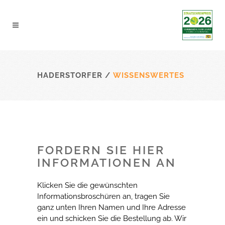
HADERSTORFER
/
WISSENSWERTES
FORDERN SIE HIER
INFORMATIONEN AN
Klicken Sie die gewünschten
Informationsbroschüren an, tragen Sie
ganz unten Ihren Namen und Ihre Adresse
ein und schicken Sie die Bestellung ab. Wir