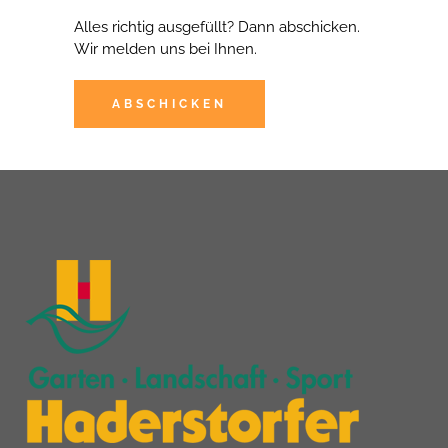
Alles richtig ausgefüllt? Dann abschicken.
Wir melden uns bei Ihnen.