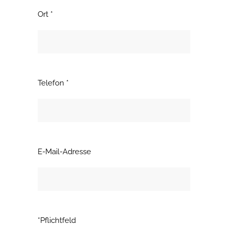
Ort *
Telefon *
E-Mail-Adresse
*Pflichtfeld