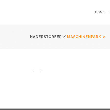
HOME
HADERSTORFER
/
MASCHINENPARK-2