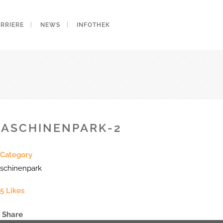
ARRIERE
NEWS
INFOTHEK
ASCHINENPARK-2
Category
schinenpark
5
Likes
Share