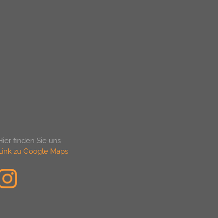
Hier finden Sie uns
Link zu Google Maps