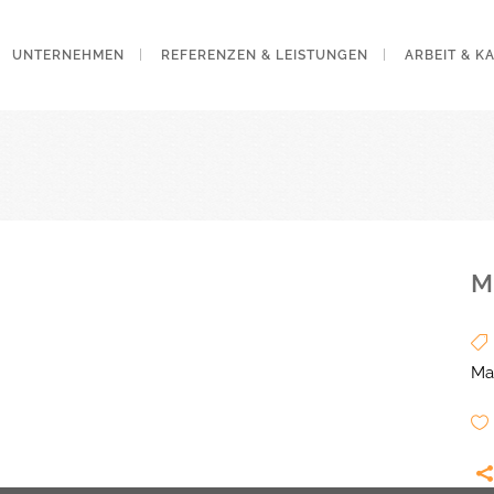
UNTERNEHMEN
REFERENZEN & LEISTUNGEN
ARBEIT & K
M
Ma