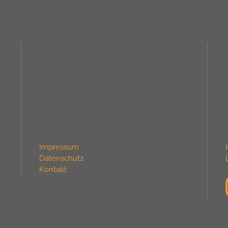
Impressum
Datenschutz
Kontakt