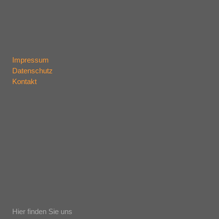
Impressum
Datenschutz
Kontakt
Hier finden Sie uns