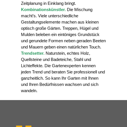
Zeitplanung in Einklang bringt.
Kombinationskünstler.
Die Mischung
macht’s. Viele unterschiedliche
Gestaltungselemente machen aus kleinen
optisch große Gärten. Treppen, Hügel und
Mulden beleben ein eintöniges Grundstück
und gerundete Formen neben geraden Beeten
und Mauern geben einen natürlichen Touch.
Trendsetter.
Naturstein, echtes Holz,
Quellsteine und Badeteiche, Stahl und
Lichteffekte. Die Gartenexperten kennen
jeden Trend und beraten Sie professionell und
ganzheitlich. So kann Ihr Garten mit Ihnen
und Ihren Bedürfnissen wachsen und sich
wandeln.