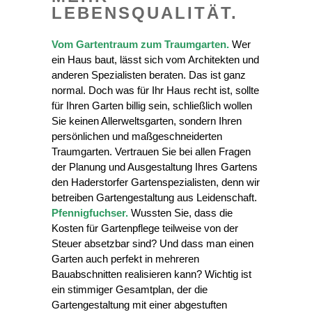
LEBENSQUALITÄT.
Vom Gartentraum zum Traumgarten.
Wer
ein Haus baut, lässt sich vom Architekten und
anderen Spezialisten beraten. Das ist ganz
normal. Doch was für Ihr Haus recht ist, sollte
für Ihren Garten billig sein, schließlich wollen
Sie keinen Allerweltsgarten, sondern Ihren
persönlichen und maßgeschneiderten
Traumgarten. Vertrauen Sie bei allen Fragen
der Planung und Ausgestaltung Ihres Gartens
den Haderstorfer Gartenspezialisten, denn wir
betreiben Gartengestaltung aus Leidenschaft.
Pfennigfuchser.
Wussten Sie, dass die
Kosten für Gartenpflege teilweise von der
Steuer absetzbar sind? Und dass man einen
Garten auch perfekt in mehreren
Bauabschnitten realisieren kann? Wichtig ist
ein stimmiger Gesamtplan, der die
Gartengestaltung mit einer abgestuften