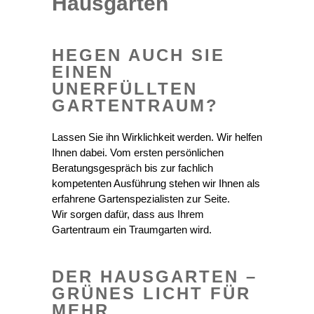
Hausgarten
HEGEN AUCH SIE
EINEN
UNERFÜLLTEN
GARTENTRAUM?
Lassen Sie ihn Wirklichkeit werden. Wir helfen
Ihnen dabei. Vom ersten persönlichen
Beratungsgespräch bis zur fachlich
kompetenten Ausführung stehen wir Ihnen als
erfahrene Gartenspezialisten zur Seite.
Wir sorgen dafür, dass aus Ihrem
Gartentraum ein Traumgarten wird.
DER HAUSGARTEN –
GRÜNES LICHT FÜR
MEHR