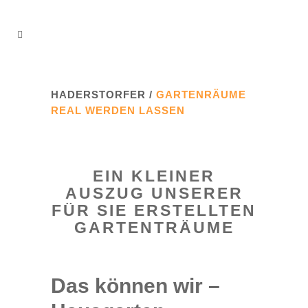
HADERSTORFER
/
GARTENRÄUME
REAL WERDEN LASSEN
EIN KLEINER
AUSZUG UNSERER
FÜR SIE ERSTELLTEN
GARTENTRÄUME
Das können wir –